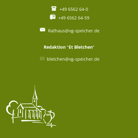
+49 6562 64-0
+49 6562 64-59
Rathaus@vg-speicher.de
Redaktion
"
Et Bletchen
"
bletchen@vg-speicher.de