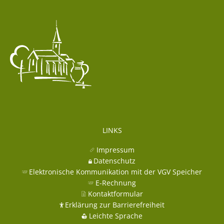
LINKS
Impressum
Datenschutz
Elektronische Kommunikation mit der VGV Speicher
E-Rechnung
Kontaktformular
Erklärung zur Barrierefreiheit
Leichte Sprache