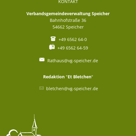
KONTAKT
Verbandsgemeindeverwaltung Speicher
Bahnhofstraße 36
54662
Speicher
+49 6562 64-0
+49 6562 64-59
Rathaus@vg-speicher.de
Redaktion
"
Et Bletchen
"
bletchen@vg-speicher.de