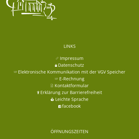
LINKS
Impressum
Datenschutz
Elektronische Kommunikation mit der VGV Speicher
E-Rechnung
Kontaktformular
Erklärung zur Barrierefreiheit
Leichte Sprache
facebook
ÖFFNUNGSZEITEN