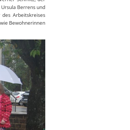
 Ursula Berrens und
 des Arbeitskreises
sowie Bewohnerinnen