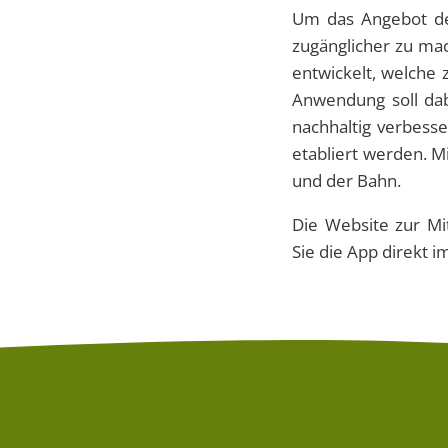
Um das Angebot der
zugänglicher zu mac
entwickelt, welche 
Anwendung soll dab
nachhaltig verbesse
etabliert werden. M
und der Bahn.
Die Website zur Mi
Sie die App direkt 