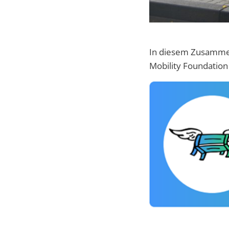
In diesem Zusammenh
Mobility Foundation 