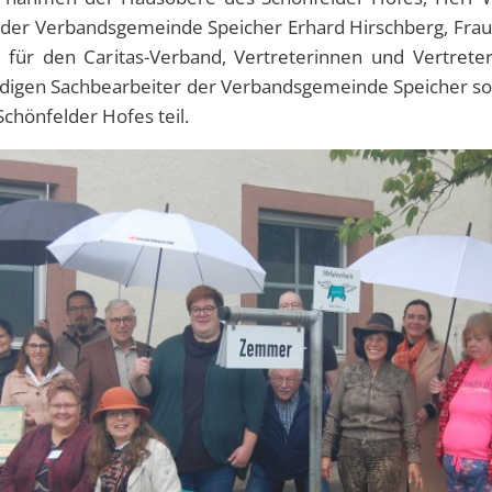
 der Verbandsgemeinde Speicher Erhard Hirschberg, Frau
für den Caritas-Verband, Vertreterinnen und Vertreter
tändigen Sachbearbeiter der Verbandsgemeinde Speicher 
hönfelder Hofes teil.