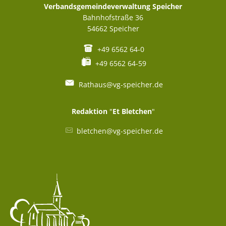
Verbandsgemeindeverwaltung Speicher
Bahnhofstraße 36
54662
Speicher
+49 6562 64-0
+49 6562 64-59
Rathaus@vg-speicher.de
Redaktion
"
Et Bletchen
"
bletchen@vg-speicher.de