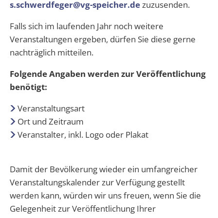
s.schwerdfeger@vg-speicher.de
zuzusenden.
Falls sich im laufenden Jahr noch weitere
Veranstaltungen ergeben, dürfen Sie diese gerne
nachträglich mitteilen.
Folgende Angaben werden zur Veröffentlichung
benötigt:
Veranstaltungsart
Ort und Zeitraum
Veranstalter, inkl. Logo oder Plakat
Damit der Bevölkerung wieder ein umfangreicher
Veranstaltungskalender zur Verfügung gestellt
werden kann, würden wir uns freuen, wenn Sie die
Gelegenheit zur Veröffentlichung Ihrer