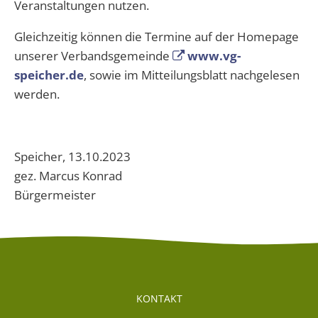
Veranstaltungen nutzen.
Gleichzeitig können die Termine auf der Homepage
unserer Verbandsgemeinde
www.vg-
speicher.de
, sowie im Mitteilungsblatt nachgelesen
werden.
Speicher, 13.10.2023
gez. Marcus Konrad
Bürgermeister
KONTAKT