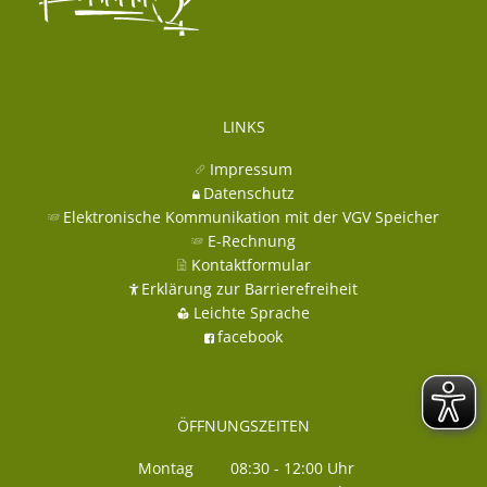
LINKS
Impressum
Datenschutz
Elektronische Kommunikation mit der VGV Speicher
E-Rechnung
Kontaktformular
Erklärung zur Barrierefreiheit
Leichte Sprache
facebook
ÖFFNUNGSZEITEN
Montag
08:30
-
12:00
Uhr