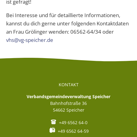
ist gefragt!
Bei Interesse und für detaillierte Informationen,
kannst du dich gerne unter folgenden Kontaktdaten
an Frau Grölinger wenden: 06562-64/34 oder
vhs@vg-speicher.de
KONTAKT
Verbandsgemeindeverwaltung Speicher
Bahnhofstraße 36
54662
Speicher
+49 6562 64-0
+49 6562 64-59