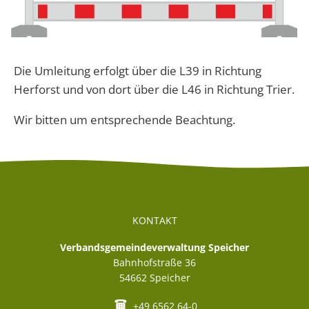
Die Umleitung erfolgt über die L39 in Richtung
Herforst und von dort über die L46 in Richtung Trier.
Wir bitten um entsprechende Beachtung.
KONTAKT
Verbandsgemeindeverwaltung Speicher
Bahnhofstraße 36
54662
Speicher
+49 6562 64-0