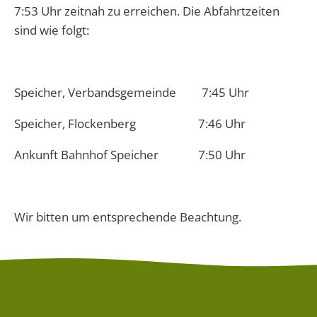
7:53 Uhr zeitnah zu erreichen. Die Abfahrtzeiten
sind wie folgt:
Speicher, Verbandsgemeinde 7:45 Uhr
Speicher, Flockenberg 7:46 Uhr
Ankunft Bahnhof Speicher 7:50 Uhr
Wir bitten um entsprechende Beachtung.