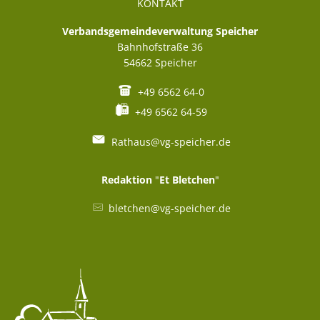
KONTAKT
Verbandsgemeindeverwaltung Speicher
Bahnhofstraße 36
54662
Speicher
+49 6562 64-0
+49 6562 64-59
Rathaus@vg-speicher.de
Redaktion
"
Et Bletchen
"
bletchen@vg-speicher.de