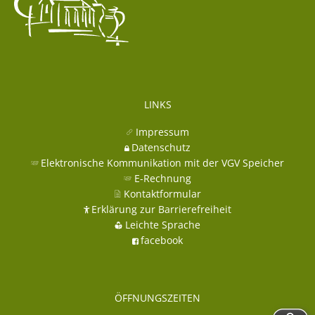
LINKS
Impressum
Datenschutz
Elektronische Kommunikation mit der VGV Speicher
E-Rechnung
Kontaktformular
Erklärung zur Barrierefreiheit
Leichte Sprache
facebook
ÖFFNUNGSZEITEN