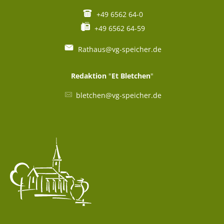
+49 6562 64-0
+49 6562 64-59
Rathaus@vg-speicher.de
Redaktion
"
Et Bletchen
"
bletchen@vg-speicher.de