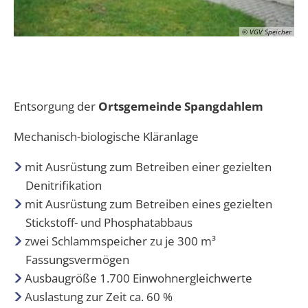
© VGV Speicher
Entsorgung der
Ortsgemeinde Spangdahlem
Mechanisch-biologische Kläranlage
mit Ausrüstung zum Betreiben einer gezielten
Denitrifikation
mit Ausrüstung zum Betreiben eines gezielten
Stickstoff- und Phosphatabbaus
zwei Schlammspeicher zu je 300 m³
Fassungsvermögen
Ausbaugröße 1.700 Einwohnergleichwerte
Auslastung zur Zeit ca. 60 %