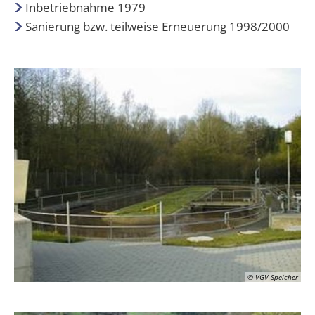
Inbetriebnahme 1979
Sanierung bzw. teilweise Erneuerung 1998/2000
© VGV Speicher