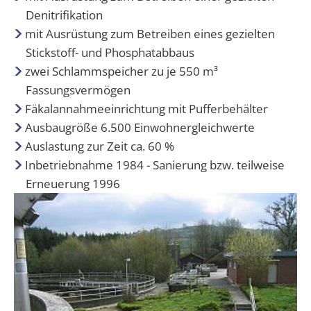
Denitrifikation
mit Ausrüstung zum Betreiben eines gezielten
Stickstoff- und Phosphatabbaus
zwei Schlammspeicher zu je 550 m³
Fassungsvermögen
Fäkalannahmeeinrichtung mit Pufferbehälter
Ausbaugröße 6.500 Einwohnergleichwerte
Auslastung zur Zeit ca. 60 %
Inbetriebnahme 1984 - Sanierung bzw. teilweise
Erneuerung 1996