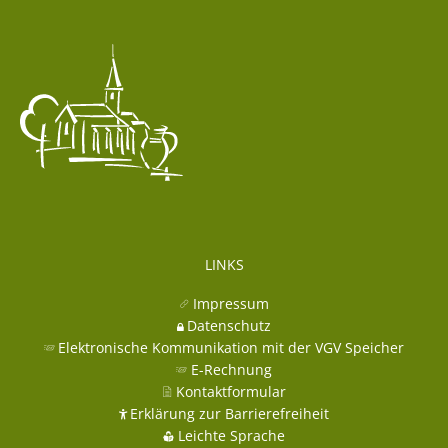
LINKS
Impressum
Datenschutz
Elektronische Kommunikation mit der VGV Speicher
E-Rechnung
Kontaktformular
Erklärung zur Barrierefreiheit
Leichte Sprache