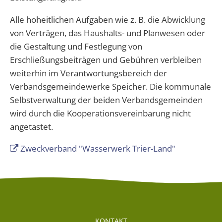
Alle hoheitlichen Aufgaben wie z. B. die Abwicklung
von Verträgen, das Haushalts- und Planwesen oder
die Gestaltung und Festlegung von
Erschließungsbeiträgen und Gebühren verbleiben
weiterhin im Verantwortungsbereich der
Verbandsgemeindewerke Speicher. Die kommunale
Selbstverwaltung der beiden Verbandsgemeinden
wird durch die Kooperationsvereinbarung nicht
angetastet.
Zweckverband "Wasserwerk Trier-Land"
KONTAKT