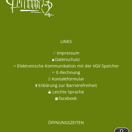
LINKS
Impressum
Datenschutz
Elektronische Kommunikation mit der VGV Speicher
E-Rechnung
Kontaktformular
Erklärung zur Barrierefreiheit
Leichte Sprache
facebook
ÖFFNUNGSZEITEN