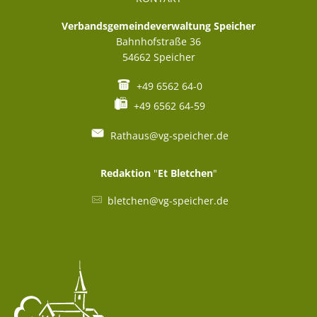
Verbandsgemeindeverwaltung Speicher
Bahnhofstraße 36
54662
Speicher
+49 6562 64-0
+49 6562 64-59
Rathaus@vg-speicher.de
Redaktion
"
Et Bletchen
"
bletchen@vg-speicher.de